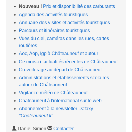
Nouveau !
Prix et disponibilité des carburants
Agenda des activités touristiques
Annuaire des visites et activités touristiques
Parcours et itinéraires touristiques
Vues du ciel, caméras dans les rues, cartes
routières
Aoc, Aop, Igp à Châteauneuf et autour
Ce mois-ci, actualités récentes de Châteauneuf
Co-voiturage au départ de Châteauneuf
Administrations et etablissements scolaires
autour de Châteauneuf
Vigilance météo de Châteauneuf
Chateauneuf à l'international sur le web
Abonnement à la newsletter Dataxy
"Chateauneuf.fr"
Daniel Simon
Contacter