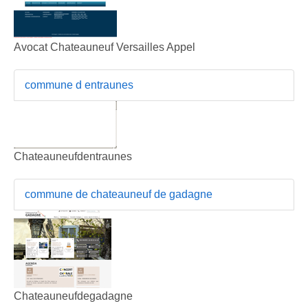
Avocat Chateauneuf Versailles Appel
commune d entraunes
Chateauneufdentraunes
commune de chateauneuf de gadagne
Chateauneufdegadagne