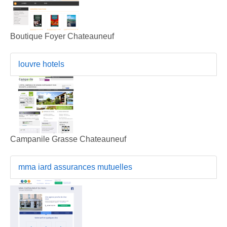
Boutique Foyer Chateauneuf
louvre hotels
Campanile Grasse Chateauneuf
mma iard assurances mutuelles