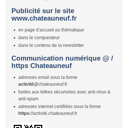
Publicité sur le site
www.chateauneuf.fr
en page d'accueil ou thématique
dans le comparateur
dans le contenu de la newsletter
Communication numérique @ /
https Chateauneuf
adresses email sous la forme
activité
@chateauneuf.fr
boites aux lettres sécurisées avec anti-virus &
anti-spam
adresses internet certifiées sous la forme
https
://activité.chateauneuf.fr