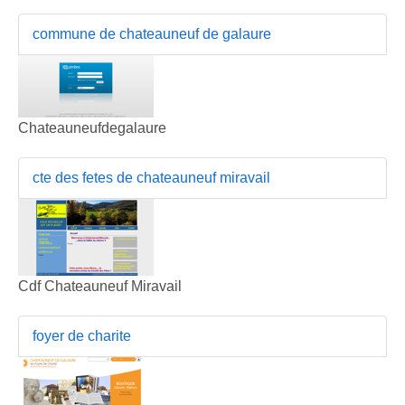
commune de chateauneuf de galaure
Chateauneufdegalaure
cte des fetes de chateauneuf miravail
Cdf Chateauneuf Miravail
foyer de charite