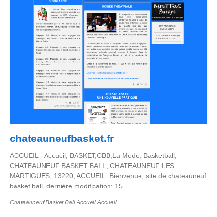
chateauneufbasket.fr
ACCUEIL - Accueil, BASKET,CBB,La Mede, Basketball,
CHATEAUNEUF BASKET BALL, CHATEAUNEUF LES
MARTIGUES, 13220, ACCUEIL: Bienvenue, site de chateauneuf
basket ball, dernière modification: 15
Chateauneuf Basket Ball Accueil Accueil