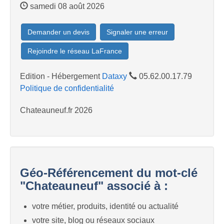
samedi 08 août 2026
Demander un devis
Signaler une erreur
Rejoindre le réseau LaFrance
Edition - Hébergement
Dataxy
05.62.00.17.79
Politique de confidentialité
Chateauneuf.fr 2026
Géo-Référencement du mot-clé
"Chateauneuf" associé à :
votre métier, produits, identité ou actualité
votre site, blog ou réseaux sociaux