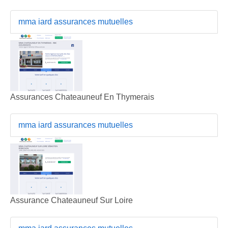
mma iard assurances mutuelles
Assurances Chateauneuf En Thymerais
mma iard assurances mutuelles
Assurance Chateauneuf Sur Loire