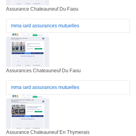
Assurance Chateauneuf Du Faou
mma iard assurances mutuelles
Assurances Chateauneuf Du Faou
mma iard assurances mutuelles
Assurance Chateauneuf En Thymerais