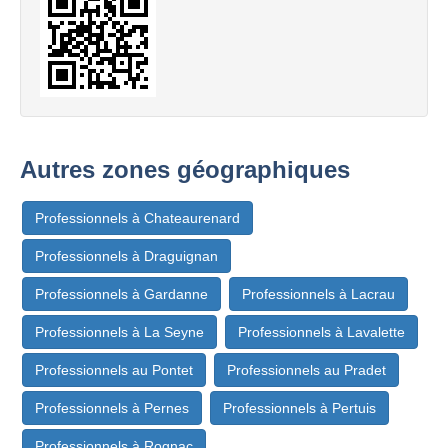
Autres zones géographiques
Professionnels à Chateaurenard
Professionnels à Draguignan
Professionnels à Gardanne
Professionnels à Lacrau
Professionnels à La Seyne
Professionnels à Lavalette
Professionnels au Pontet
Professionnels au Pradet
Professionnels à Pernes
Professionnels à Pertuis
Professionnels à Rognac