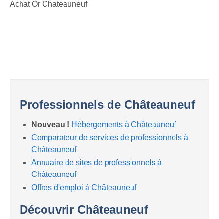
Achat Or Chateauneuf
Professionnels de Châteauneuf
Nouveau !
Hébergements à Châteauneuf
Comparateur de services de professionnels à
Châteauneuf
Annuaire de sites de professionnels à
Châteauneuf
Offres d'emploi à Châteauneuf
Découvrir Châteauneuf