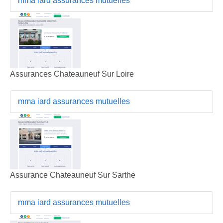
mma iard assurances mutuelles
Assurances Chateauneuf Sur Loire
mma iard assurances mutuelles
Assurance Chateauneuf Sur Sarthe
mma iard assurances mutuelles