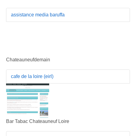
assistance media baruffa
Chateauneufdemain
cafe de la loire (eirl)
Bar Tabac Chateauneuf Loire