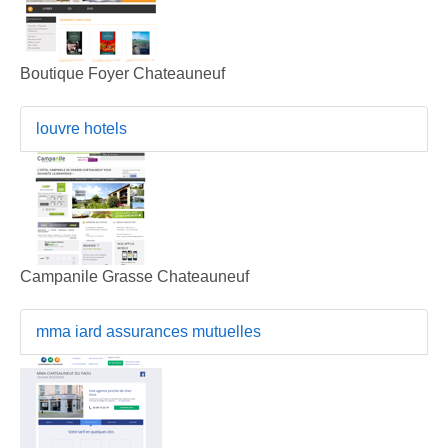
Boutique Foyer Chateauneuf
louvre hotels
Campanile Grasse Chateauneuf
mma iard assurances mutuelles