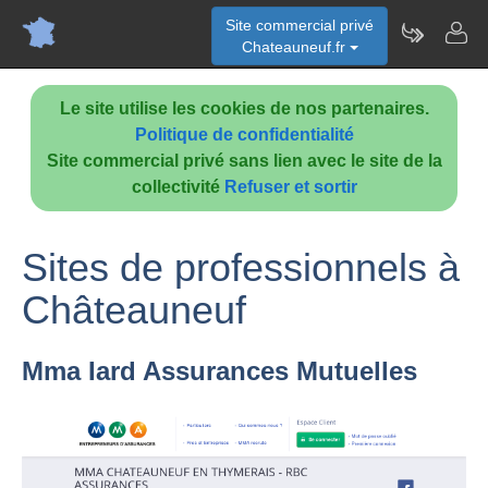
Site commercial privé
Chateauneuf.fr
Le site utilise les cookies de nos partenaires.
Politique de confidentialité
Site commercial privé sans lien avec le site de la
collectivité
Refuser et sortir
Sites de professionnels à
Châteauneuf
Mma Iard Assurances Mutuelles