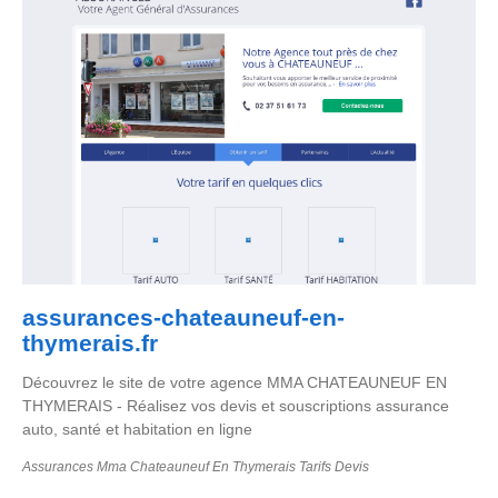
assurances-chateauneuf-en-
thymerais.fr
Découvrez le site de votre agence MMA CHATEAUNEUF EN
THYMERAIS - Réalisez vos devis et souscriptions assurance
auto, santé et habitation en ligne
Assurances Mma Chateauneuf En Thymerais Tarifs Devis