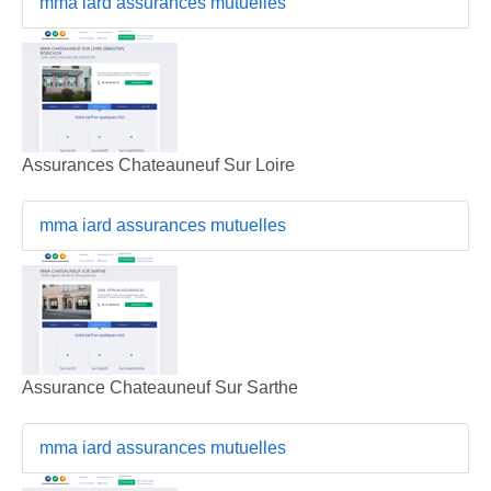
mma iard assurances mutuelles
Assurances Chateauneuf Sur Loire
mma iard assurances mutuelles
Assurance Chateauneuf Sur Sarthe
mma iard assurances mutuelles