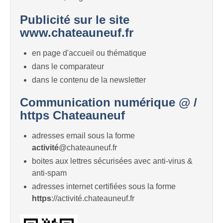
Publicité sur le site
www.chateauneuf.fr
en page d'accueil ou thématique
dans le comparateur
dans le contenu de la newsletter
Communication numérique @ /
https Chateauneuf
adresses email sous la forme
activité
@chateauneuf.fr
boites aux lettres sécurisées avec anti-virus &
anti-spam
adresses internet certifiées sous la forme
https
://activité.chateauneuf.fr