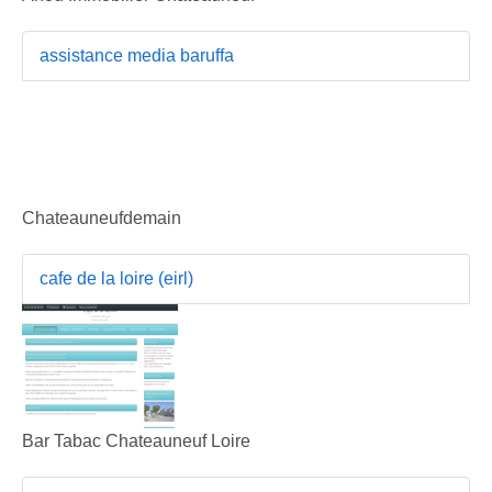
assistance media baruffa
Chateauneufdemain
cafe de la loire (eirl)
Bar Tabac Chateauneuf Loire