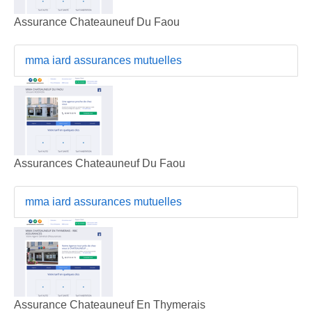
Assurance Chateauneuf Du Faou
mma iard assurances mutuelles
Assurances Chateauneuf Du Faou
mma iard assurances mutuelles
Assurance Chateauneuf En Thymerais