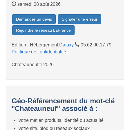
samedi 08 août 2026
Demander un devis
Signaler une erreur
Rejoindre le réseau LaFrance
Edition - Hébergement
Dataxy
05.62.00.17.79
Politique de confidentialité
Chateauneuf.fr 2026
Géo-Référencement du mot-clé
"Chateauneuf" associé à :
votre métier, produits, identité ou actualité
votre site, blog ou réseaux sociaux