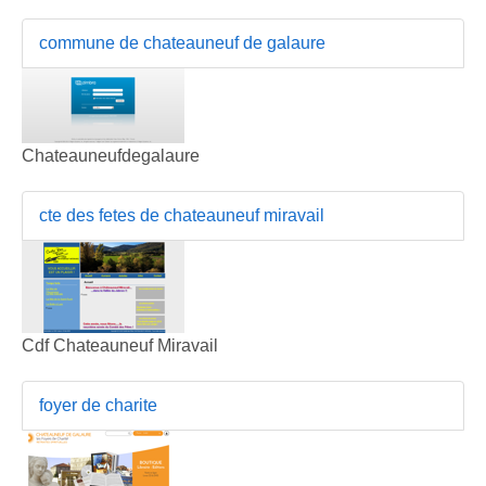
commune de chateauneuf de galaure
Chateauneufdegalaure
cte des fetes de chateauneuf miravail
Cdf Chateauneuf Miravail
foyer de charite