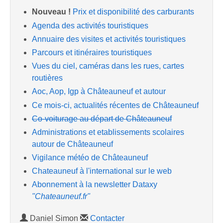
Nouveau !
Prix et disponibilité des carburants
Agenda des activités touristiques
Annuaire des visites et activités touristiques
Parcours et itinéraires touristiques
Vues du ciel, caméras dans les rues, cartes
routières
Aoc, Aop, Igp à Châteauneuf et autour
Ce mois-ci, actualités récentes de Châteauneuf
Co-voiturage au départ de Châteauneuf
Administrations et etablissements scolaires
autour de Châteauneuf
Vigilance météo de Châteauneuf
Chateauneuf à l'international sur le web
Abonnement à la newsletter Dataxy
"Chateauneuf.fr"
Daniel Simon
Contacter