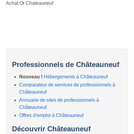
Achat Or Chateauneuf
Professionnels de Châteauneuf
Nouveau !
Hébergements à Châteauneuf
Comparateur de services de professionnels à
Châteauneuf
Annuaire de sites de professionnels à
Châteauneuf
Offres d'emploi à Châteauneuf
Découvrir Châteauneuf