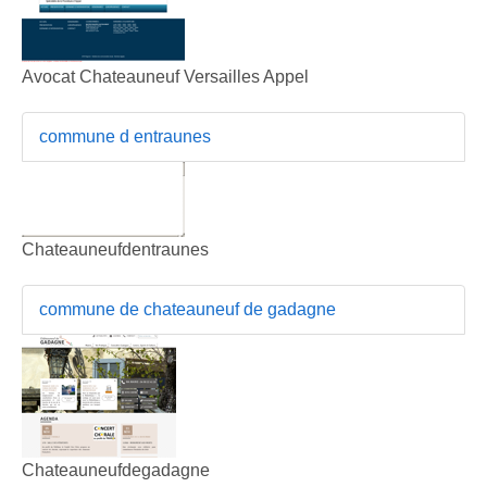
Avocat Chateauneuf Versailles Appel
commune d entraunes
Chateauneufdentraunes
commune de chateauneuf de gadagne
Chateauneufdegadagne