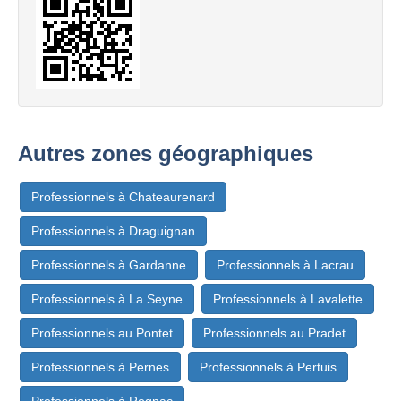
Autres zones géographiques
Professionnels à Chateaurenard
Professionnels à Draguignan
Professionnels à Gardanne
Professionnels à Lacrau
Professionnels à La Seyne
Professionnels à Lavalette
Professionnels au Pontet
Professionnels au Pradet
Professionnels à Pernes
Professionnels à Pertuis