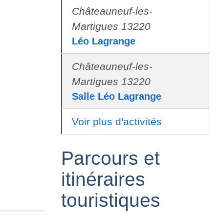
Châteauneuf-les-
Martigues 13220
Léo Lagrange
Châteauneuf-les-
Martigues 13220
Salle Léo Lagrange
Voir plus d'activités
Parcours et
itinéraires
touristiques