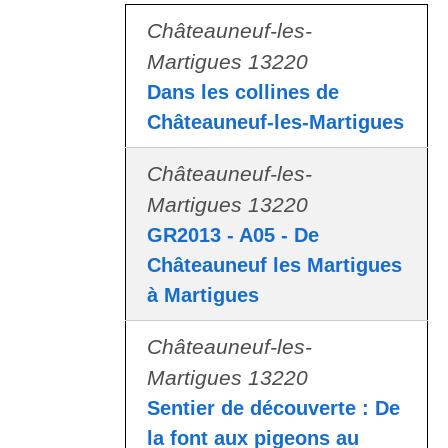
Châteauneuf-les-
Martigues 13220
Dans les collines de
Châteauneuf-les-Martigues
Châteauneuf-les-
Martigues 13220
GR2013 - A05 - De
Châteauneuf les Martigues
à Martigues
Châteauneuf-les-
Martigues 13220
Sentier de découverte : De
la font aux pigeons au