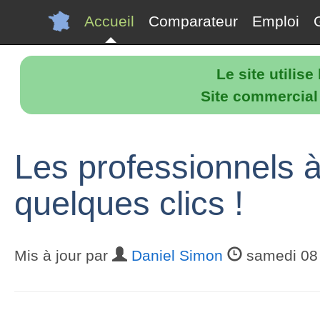
Accueil
Comparateur
Emploi
Le site utilis
Site commercial p
Les professionnels 
quelques clics !
Mis à jour par
Daniel Simon
samedi 08