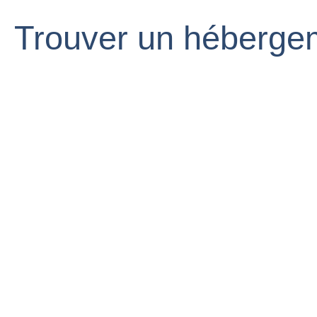
Trouver un héberge