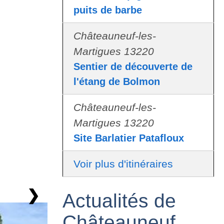
puits de barbe
Châteauneuf-les-
Martigues 13220
Sentier de découverte de
l'étang de Bolmon
Châteauneuf-les-
Martigues 13220
Site Barlatier Patafloux
Voir plus d'itinéraires
❯
Actualités de
Châteauneuf