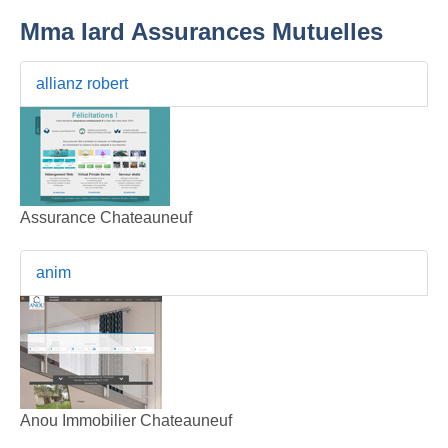
Mma Iard Assurances Mutuelles
allianz robert
Assurance Chateauneuf
anim
Anou Immobilier Chateauneuf