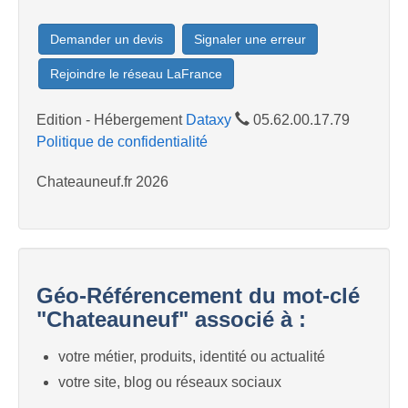
Demander un devis
Signaler une erreur
Rejoindre le réseau LaFrance
Edition - Hébergement
Dataxy
05.62.00.17.79
Politique de confidentialité
Chateauneuf.fr 2026
Géo-Référencement du mot-clé
"Chateauneuf" associé à :
votre métier, produits, identité ou actualité
votre site, blog ou réseaux sociaux