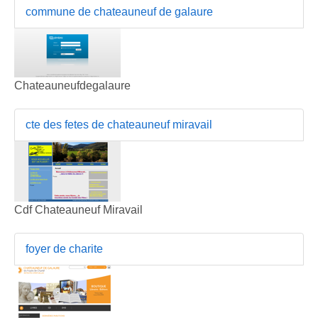
commune de chateauneuf de galaure
Chateauneufdegalaure
cte des fetes de chateauneuf miravail
Cdf Chateauneuf Miravail
foyer de charite