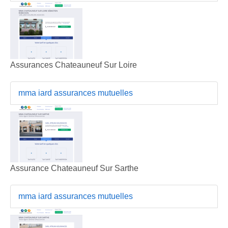
Assurances Chateauneuf Sur Loire
mma iard assurances mutuelles
Assurance Chateauneuf Sur Sarthe
mma iard assurances mutuelles