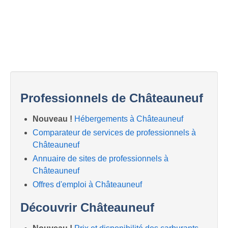
Professionnels de Châteauneuf
Nouveau !
Hébergements à Châteauneuf
Comparateur de services de professionnels à
Châteauneuf
Annuaire de sites de professionnels à
Châteauneuf
Offres d'emploi à Châteauneuf
Découvrir Châteauneuf