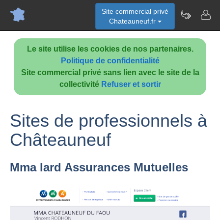
Site commercial privé
Chateauneuf.fr
Le site utilise les cookies de nos partenaires.
Politique de confidentialité
Site commercial privé sans lien avec le site de la
collectivité
Refuser et sortir
Sites de professionnels à
Châteauneuf
Mma Iard Assurances Mutuelles