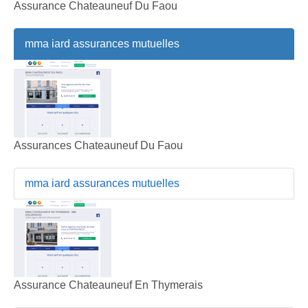
Assurance Chateauneuf Du Faou
mma iard assurances mutuelles
Assurances Chateauneuf Du Faou
mma iard assurances mutuelles
Assurance Chateauneuf En Thymerais