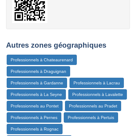
Autres zones géographiques
Professionnels à Chateaurenard
Professionnels à Draguignan
Professionnels à Gardanne
Professionnels à Lacrau
Professionnels à La Seyne
Professionnels à Lavalette
Professionnels au Pontet
Professionnels au Pradet
Professionnels à Pernes
Professionnels à Pertuis
Professionnels à Rognac