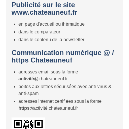
Publicité sur le site
www.chateauneuf.fr
en page d'accueil ou thématique
dans le comparateur
dans le contenu de la newsletter
Communication numérique @ /
https Chateauneuf
adresses email sous la forme
activité
@chateauneuf.fr
boites aux lettres sécurisées avec anti-virus &
anti-spam
adresses internet certifiées sous la forme
https
://activité.chateauneuf.fr