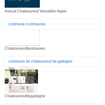
Avocat Chateauneuf Versailles Appel
commune d entraunes
Chateauneufdentraunes
commune de chateauneuf de gadagne
Chateauneufdegadagne