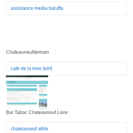
assistance media baruffa
Chateauneufdemain
cafe de la loire (eirl)
Bar Tabac Chateauneuf Loire
chateauneuf athle