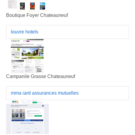
Boutique Foyer Chateauneuf
louvre hotels
Campanile Grasse Chateauneuf
mma iard assurances mutuelles