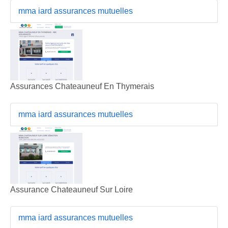
mma iard assurances mutuelles
Assurances Chateauneuf En Thymerais
mma iard assurances mutuelles
Assurance Chateauneuf Sur Loire
mma iard assurances mutuelles