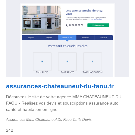
assurances-chateauneuf-du-faou.fr
Découvrez le site de votre agence MMA CHATEAUNEUF DU
FAOU - Réalisez vos devis et souscriptions assurance auto,
santé et habitation en ligne
Assurances Mma Chateauneuf Du Faou Tarifs Devis
242